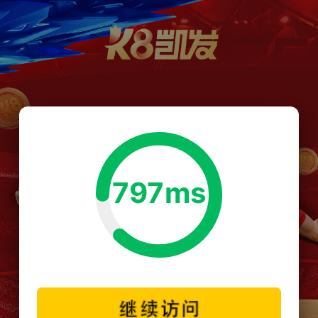
797ms